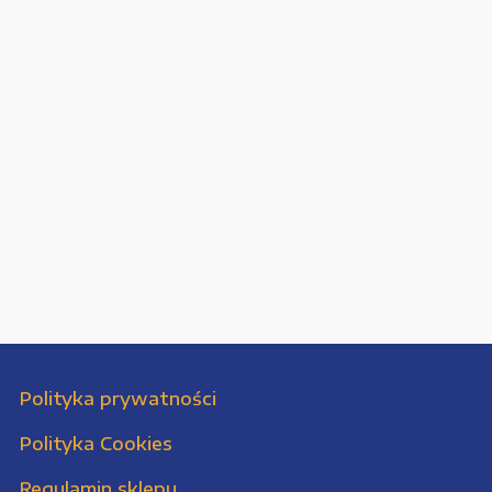
Polityka prywatności
Polityka Cookies
Regulamin sklepu