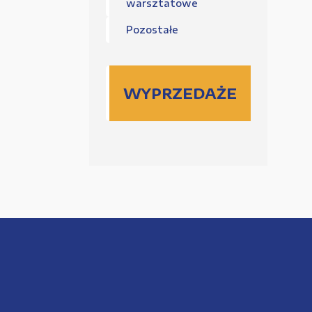
warsztatowe
Pozostałe
WYPRZEDAŻE