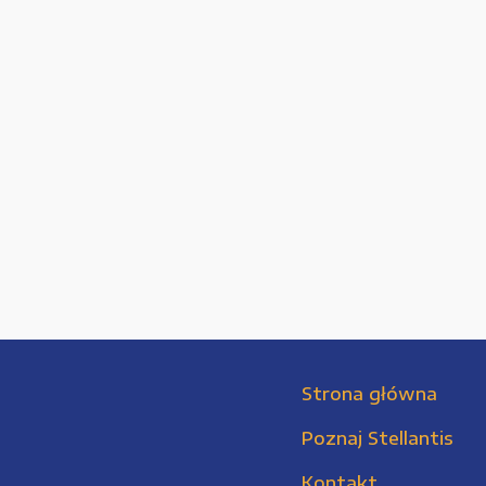
Strona główna
Poznaj Stellantis
Kontakt