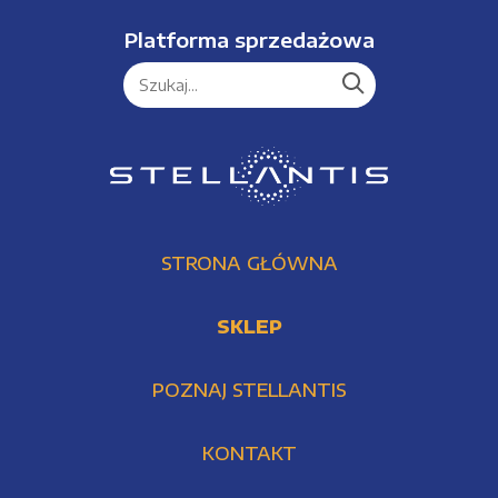
Platforma sprzedażowa
STRONA GŁÓWNA
SKLEP
POZNAJ STELLANTIS
KONTAKT