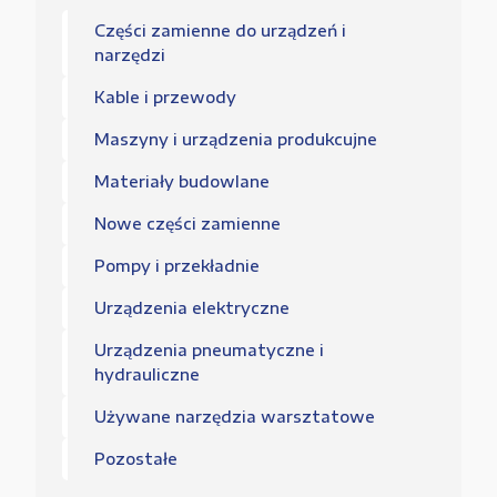
Części zamienne do urządzeń i
narzędzi
Kable i przewody
Maszyny i urządzenia produkcujne
Materiały budowlane
Nowe części zamienne
Pompy i przekładnie
Urządzenia elektryczne
Urządzenia pneumatyczne i
hydrauliczne
Używane narzędzia warsztatowe
Pozostałe