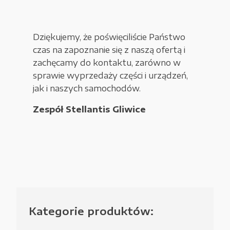
Dziękujemy, że poświęciliście Państwo
czas na zapoznanie się z naszą ofertą i
zachęcamy do kontaktu, zarówno w
sprawie wyprzedaży części i urządzeń,
jak i naszych samochodów.
Zespół Stellantis Gliwice
Kategorie produktów: