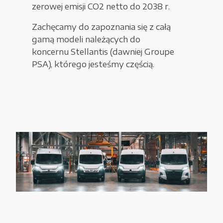
zerowej emisji CO2 netto do 2038 r.
Zachęcamy do zapoznania się z całą
gamą modeli należących do
koncernu Stellantis (dawniej Groupe
PSA), którego jesteśmy częścią.