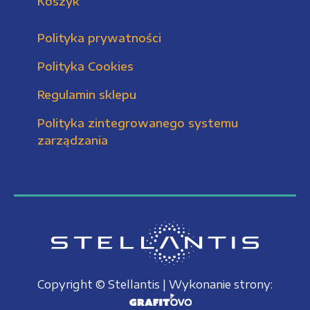
Koszyk
Polityka prywatności
Polityka Cookies
Regulamin sklepu
Polityka zintegrowanego systemu
zarządzania
Copyright © Stellantis | Wykonanie strony: