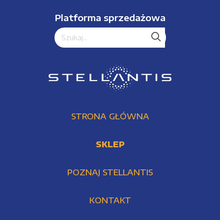
Platforma sprzedażowa
STRONA GŁÓWNA
SKLEP
POZNAJ STELLANTIS
KONTAKT