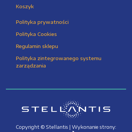
Koszyk
Polityka prywatności
Polityka Cookies
Regulamin sklepu
Polityka zintegrowanego systemu
zarządzania
Copyright © Stellantis | Wykonanie strony: