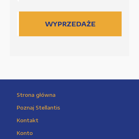
WYPRZEDAŻE
Strona główna
Poznaj Stellantis
Kontakt
Konto