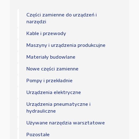
Części zamienne do urządzeń i
narzędzi
Kable i przewody
Maszyny i urządzenia produkcujne
Materiały budowlane
Nowe części zamienne
Pompy i przekładnie
Urządzenia elektryczne
Urządzenia pneumatyczne i
hydrauliczne
Używane narzędzia warsztatowe
Pozostałe