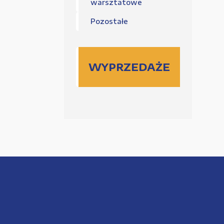
warsztatowe
Pozostałe
WYPRZEDAŻE