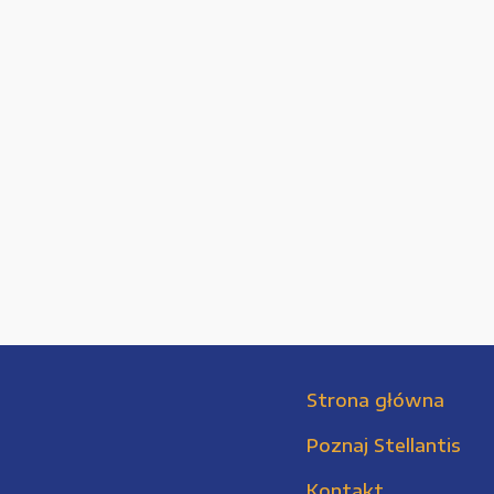
Strona główna
Poznaj Stellantis
Kontakt