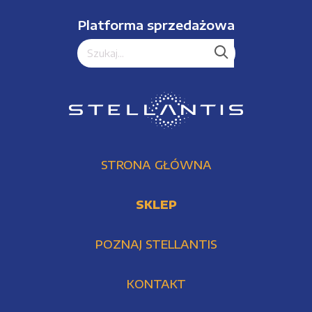
Platforma sprzedażowa
STRONA GŁÓWNA
SKLEP
POZNAJ STELLANTIS
KONTAKT