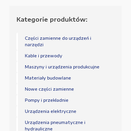
Kategorie produktów:
Części zamienne do urządzeń i
narzędzi
Kable i przewody
Maszyny i urządzenia produkcujne
Materiały budowlane
Nowe części zamienne
Pompy i przekładnie
Urządzenia elektryczne
Urządzenia pneumatyczne i
hydrauliczne