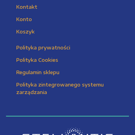
Kontakt
Konto
Koszyk
Polityka prywatności
Polityka Cookies
Regulamin sklepu
Polityka zintegrowanego systemu
zarządzania