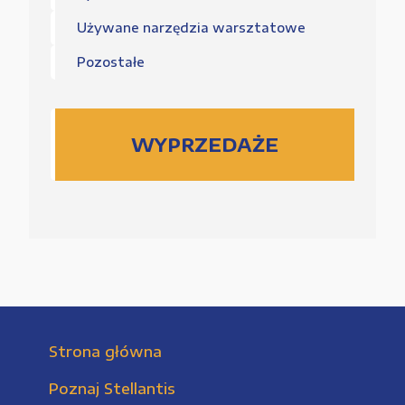
Używane narzędzia warsztatowe
Pozostałe
WYPRZEDAŻE
Strona główna
Poznaj Stellantis