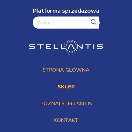
Platforma sprzedażowa
STRONA GŁÓWNA
SKLEP
POZNAJ STELLANTIS
KONTAKT