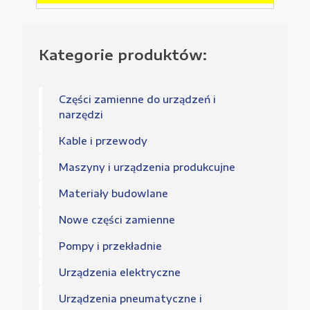
Kategorie produktów:
Części zamienne do urządzeń i
narzędzi
Kable i przewody
Maszyny i urządzenia produkcujne
Materiały budowlane
Nowe części zamienne
Pompy i przekładnie
Urządzenia elektryczne
Urządzenia pneumatyczne i