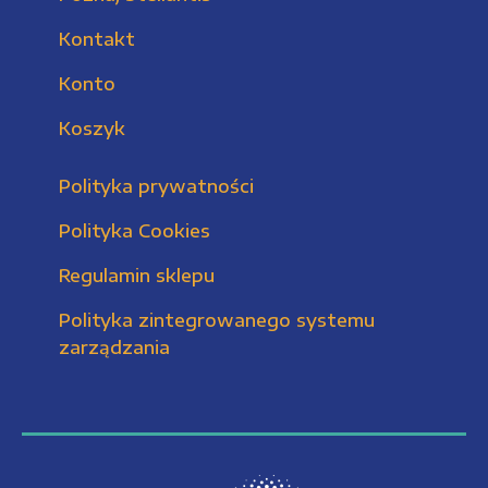
Kontakt
Konto
Koszyk
Polityka prywatności
Polityka Cookies
Regulamin sklepu
Polityka zintegrowanego systemu
zarządzania