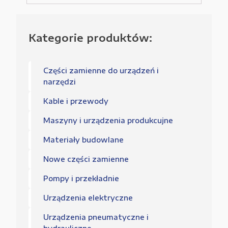
Kategorie produktów:
Części zamienne do urządzeń i
narzędzi
Kable i przewody
Maszyny i urządzenia produkcujne
Materiały budowlane
Nowe części zamienne
Pompy i przekładnie
Urządzenia elektryczne
Urządzenia pneumatyczne i