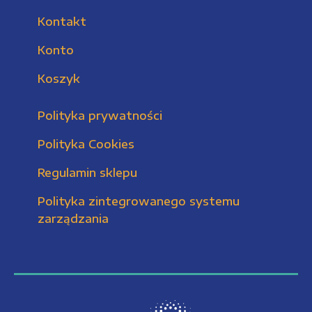
Kontakt
Konto
Koszyk
Polityka prywatności
Polityka Cookies
Regulamin sklepu
Polityka zintegrowanego systemu
zarządzania