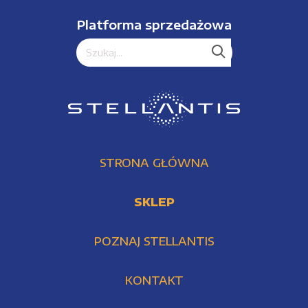
Platforma sprzedażowa
STRONA GŁÓWNA
SKLEP
POZNAJ STELLANTIS
KONTAKT