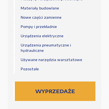
Materiały budowlane
Nowe części zamienne
Pompy i przekładnie
Urządzenia elektryczne
Urządzenia pneumatyczne i
hydrauliczne
Używane narzędzia warsztatowe
Pozostałe
WYPRZEDAŻE