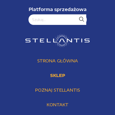
Platforma sprzedażowa
STRONA GŁÓWNA
SKLEP
POZNAJ STELLANTIS
KONTAKT