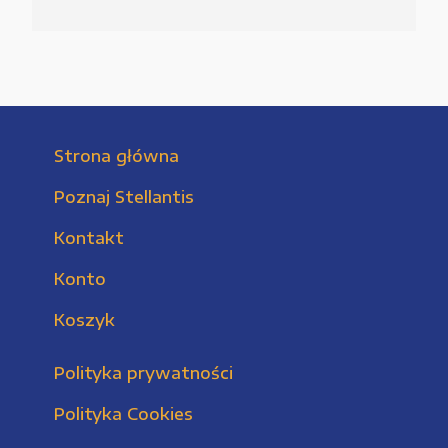
Strona główna
Poznaj Stellantis
Kontakt
Konto
Koszyk
Polityka prywatności
Polityka Cookies