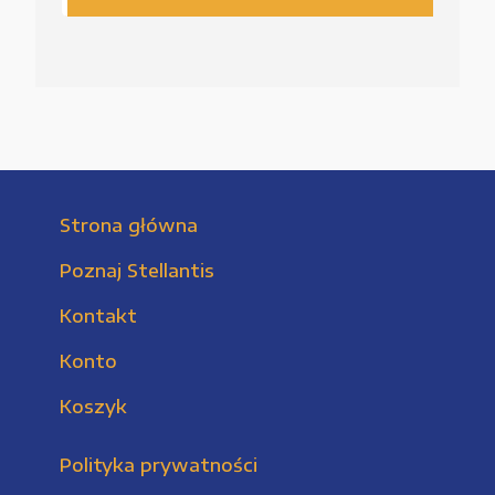
Strona główna
Poznaj Stellantis
Kontakt
Konto
Koszyk
Polityka prywatności