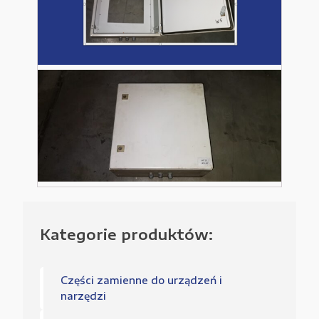
Kategorie produktów:
Części zamienne do urządzeń i
narzędzi