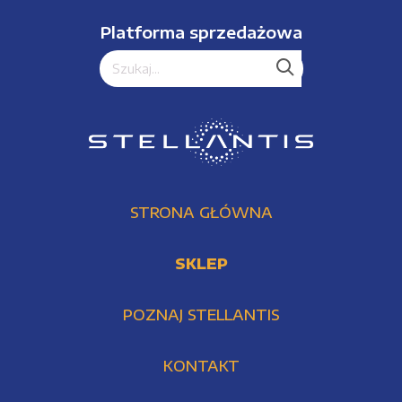
Platforma sprzedażowa
STRONA GŁÓWNA
SKLEP
POZNAJ STELLANTIS
KONTAKT