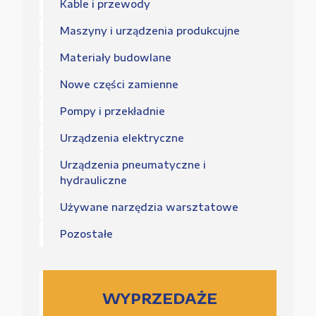
Kable i przewody
Maszyny i urządzenia produkcujne
Materiały budowlane
Nowe części zamienne
Pompy i przekładnie
Urządzenia elektryczne
Urządzenia pneumatyczne i
hydrauliczne
Używane narzędzia warsztatowe
Pozostałe
WYPRZEDAŻE