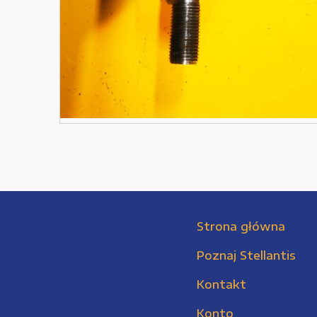
Strona główna
Poznaj Stellantis
Kontakt
Konto