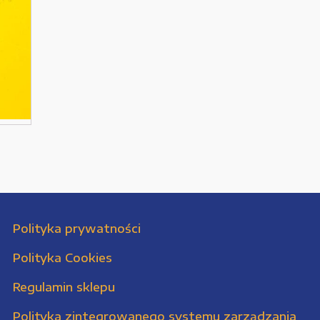
Polityka prywatności
Polityka Cookies
Regulamin sklepu
Polityka zintegrowanego systemu zarządzania