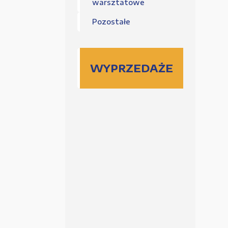
warsztatowe
Pozostałe
WYPRZEDAŻE