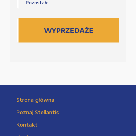
Pozostałe
WYPRZEDAŻE
Strona główna
Poznaj Stellantis
Kontakt