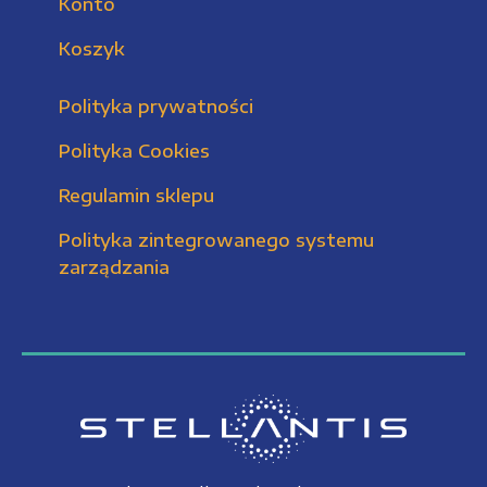
Konto
Koszyk
Polityka prywatności
Polityka Cookies
Regulamin sklepu
Polityka zintegrowanego systemu
zarządzania