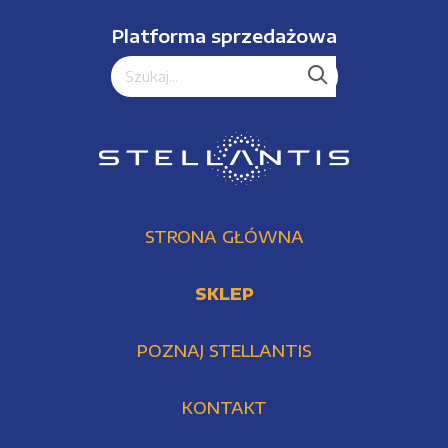
Platforma sprzedażowa
STRONA GŁÓWNA
SKLEP
POZNAJ STELLANTIS
KONTAKT