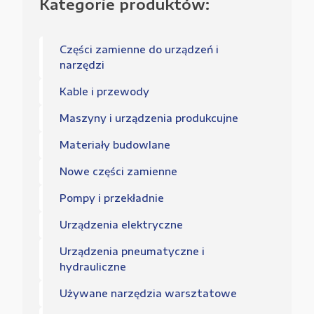
Kategorie produktów:
Części zamienne do urządzeń i
narzędzi
Kable i przewody
Maszyny i urządzenia produkcujne
Materiały budowlane
Nowe części zamienne
Pompy i przekładnie
Urządzenia elektryczne
Urządzenia pneumatyczne i
hydrauliczne
Używane narzędzia warsztatowe