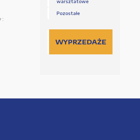
warsztatowe
Pozostałe
 :
WYPRZEDAŻE