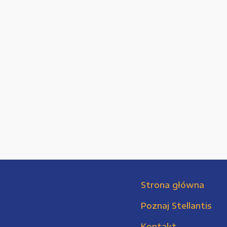
Strona główna
Poznaj Stellantis
Kontakt