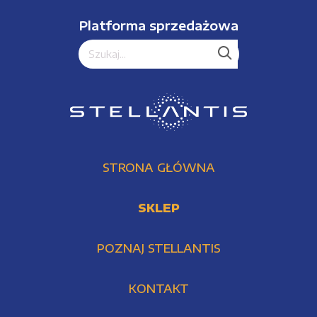
Platforma sprzedażowa
STRONA GŁÓWNA
SKLEP
POZNAJ STELLANTIS
KONTAKT