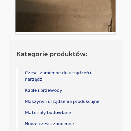
Kategorie produktów:
Części zamienne do urządzeń i
narzędzi
Kable i przewody
Maszyny i urządzenia produkcujne
Materiały budowlane
Nowe części zamienne