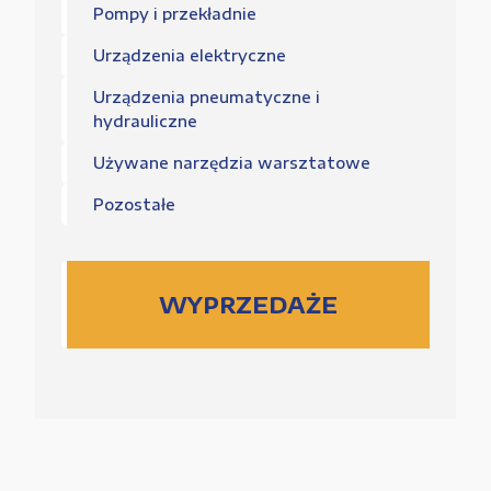
Pompy i przekładnie
Urządzenia elektryczne
Urządzenia pneumatyczne i
hydrauliczne
Używane narzędzia warsztatowe
Pozostałe
WYPRZEDAŻE