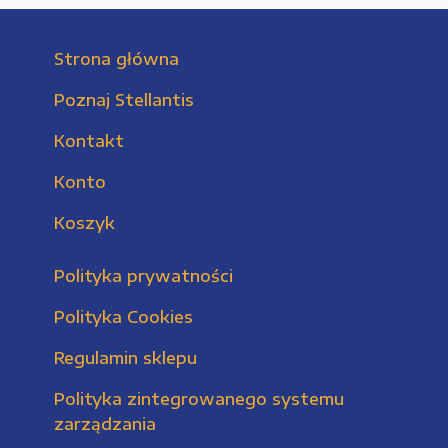
Strona główna
Poznaj Stellantis
Kontakt
Konto
Koszyk
Polityka prywatności
Polityka Cookies
Regulamin sklepu
Polityka zintegrowanego systemu
zarządzania