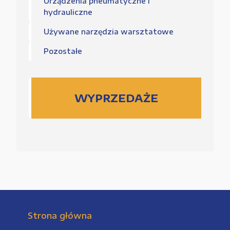
Urządzenia pneumatyczne i
hydrauliczne
Używane narzędzia warsztatowe
Pozostałe
WYPRZEDAŻE
Strona główna