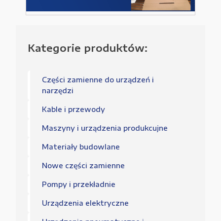
Kategorie produktów:
Części zamienne do urządzeń i
narzędzi
Kable i przewody
Maszyny i urządzenia produkcujne
Materiały budowlane
Nowe części zamienne
Pompy i przekładnie
Urządzenia elektryczne