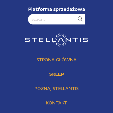
Platforma sprzedażowa
STRONA GŁÓWNA
SKLEP
POZNAJ STELLANTIS
KONTAKT