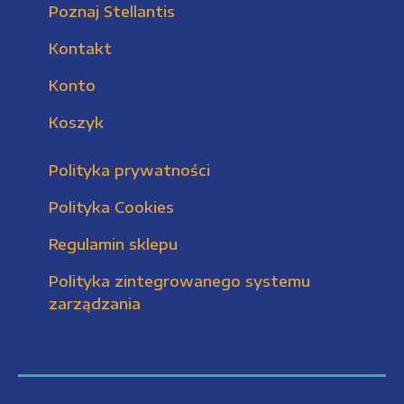
Poznaj Stellantis
Kontakt
Konto
Koszyk
Polityka prywatności
Polityka Cookies
Regulamin sklepu
Polityka zintegrowanego systemu
zarządzania