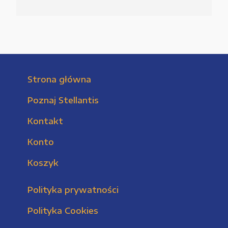
Strona główna
Poznaj Stellantis
Kontakt
Konto
Koszyk
Polityka prywatności
Polityka Cookies