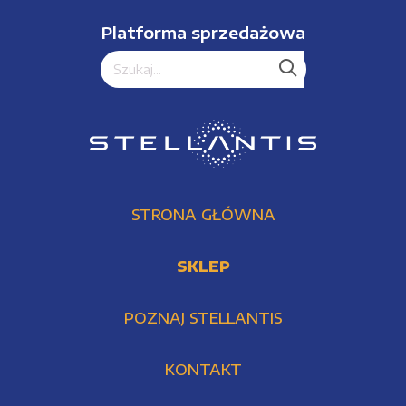
Platforma sprzedażowa
STRONA GŁÓWNA
SKLEP
POZNAJ STELLANTIS
KONTAKT