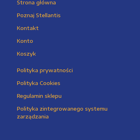
Strona główna
Poznaj Stellantis
Kontakt
Konto
Koszyk
Polityka prywatności
Polityka Cookies
Regulamin sklepu
Polityka zintegrowanego systemu
zarządzania