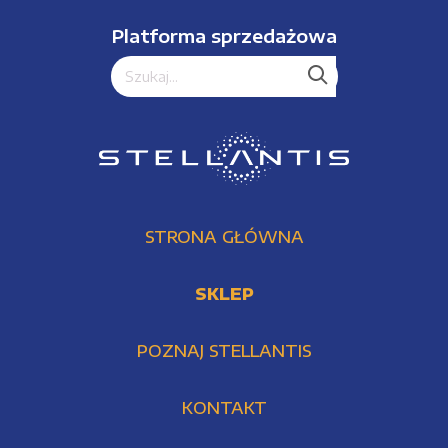
Platforma sprzedażowa
STRONA GŁÓWNA
SKLEP
POZNAJ STELLANTIS
KONTAKT