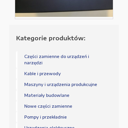
Kategorie produktów:
Części zamienne do urządzeń i
narzędzi
Kable i przewody
Maszyny i urządzenia produkcujne
Materiały budowlane
Nowe części zamienne
Pompy i przekładnie
Urządzenia elektryczne