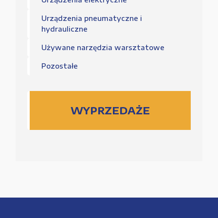
Urządzenia pneumatyczne i
hydrauliczne
Używane narzędzia warsztatowe
Pozostałe
WYPRZEDAŻE