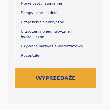
Nowe części zamienne
Pompy i przekładnie
Urządzenia elektryczne
Urządzenia pneumatyczne i
hydrauliczne
Używane narzędzia warsztatowe
Pozostałe
WYPRZEDAŻE