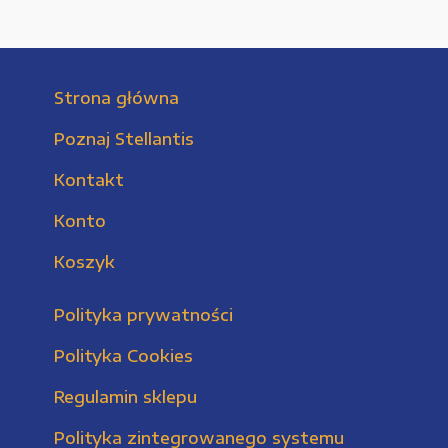
Strona główna
Poznaj Stellantis
Kontakt
Konto
Koszyk
Polityka prywatności
Polityka Cookies
Regulamin sklepu
Polityka zintegrowanego systemu