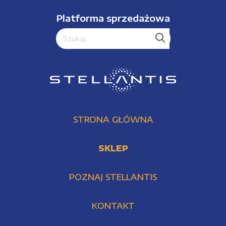
Platforma sprzedażowa
STRONA GŁÓWNA
SKLEP
POZNAJ STELLANTIS
KONTAKT