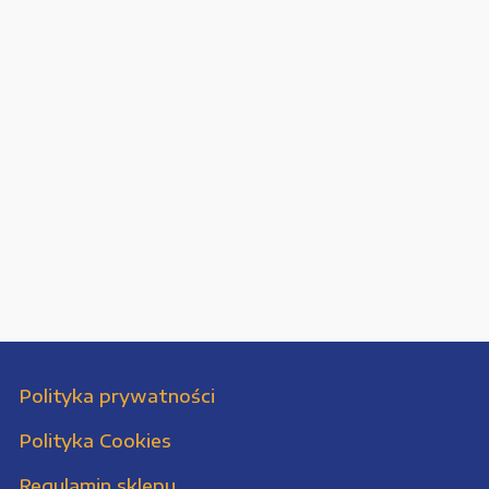
Polityka prywatności
Polityka Cookies
Regulamin sklepu