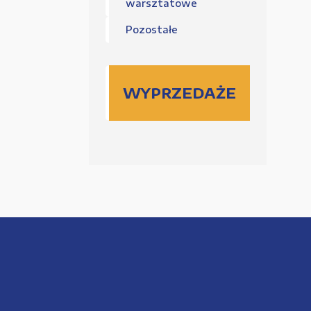
warsztatowe
Pozostałe
WYPRZEDAŻE