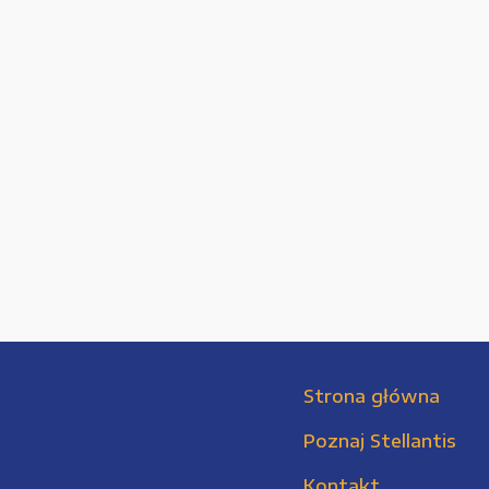
Strona główna
Poznaj Stellantis
Kontakt