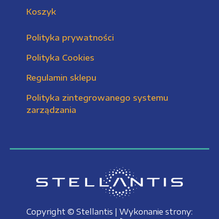
Koszyk
Polityka prywatności
Polityka Cookies
Regulamin sklepu
Polityka zintegrowanego systemu
zarządzania
Copyright © Stellantis | Wykonanie strony: