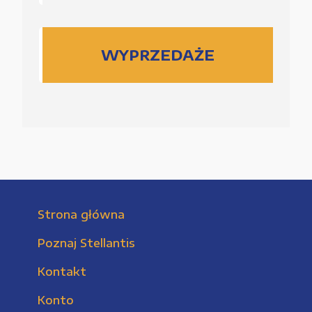
WYPRZEDAŻE
Strona główna
Poznaj Stellantis
Kontakt
Konto