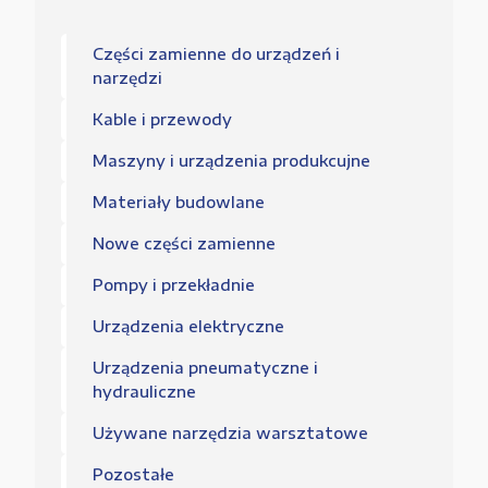
Części zamienne do urządzeń i
narzędzi
Kable i przewody
Maszyny i urządzenia produkcujne
Materiały budowlane
Nowe części zamienne
Pompy i przekładnie
Urządzenia elektryczne
Urządzenia pneumatyczne i
hydrauliczne
Używane narzędzia warsztatowe
Pozostałe