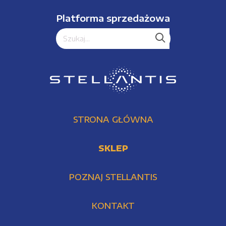
Platforma sprzedażowa
STRONA GŁÓWNA
SKLEP
POZNAJ STELLANTIS
KONTAKT