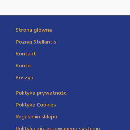
Strona główna
Poznaj Stellantis
Kontakt
Konto
Koszyk
Polityka prywatności
Polityka Cookies
Regulamin sklepu
Polityka zintegrowanego systemu