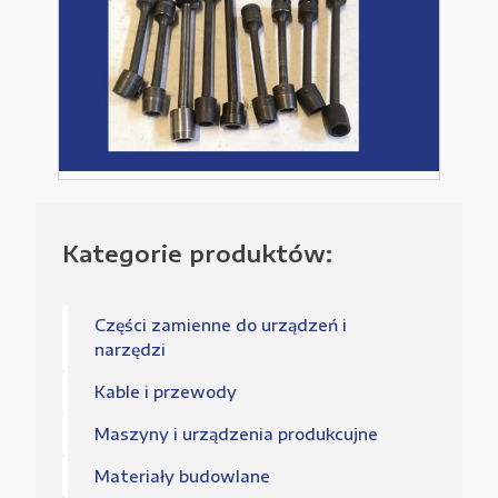
Kategorie produktów:
Części zamienne do urządzeń i
narzędzi
Kable i przewody
Maszyny i urządzenia produkcujne
Materiały budowlane