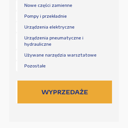
Nowe części zamienne
Pompy i przekładnie
Urządzenia elektryczne
Urządzenia pneumatyczne i
hydrauliczne
Używane narzędzia warsztatowe
Pozostałe
WYPRZEDAŻE