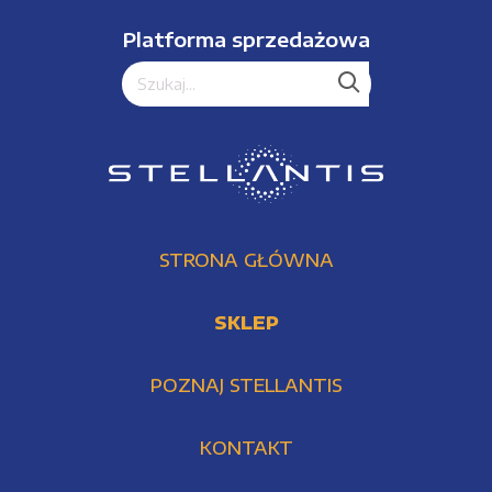
Platforma sprzedażowa
STRONA GŁÓWNA
SKLEP
POZNAJ STELLANTIS
KONTAKT