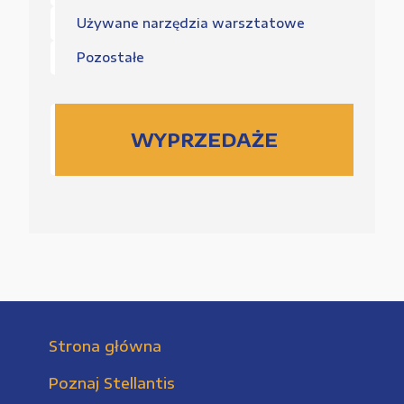
Używane narzędzia warsztatowe
Pozostałe
WYPRZEDAŻE
Strona główna
Poznaj Stellantis