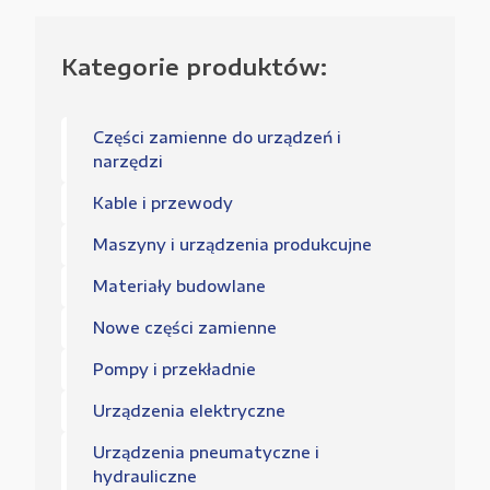
Kategorie produktów:
Części zamienne do urządzeń i
narzędzi
Kable i przewody
Maszyny i urządzenia produkcujne
Materiały budowlane
Nowe części zamienne
Pompy i przekładnie
Urządzenia elektryczne
Urządzenia pneumatyczne i
hydrauliczne