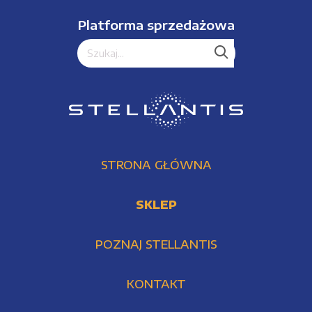
Platforma sprzedażowa
STRONA GŁÓWNA
SKLEP
POZNAJ STELLANTIS
KONTAKT