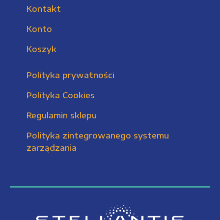
Kontakt
Konto
Koszyk
Polityka prywatności
Polityka Cookies
Regulamin sklepu
Polityka zintegrowanego systemu
zarządzania