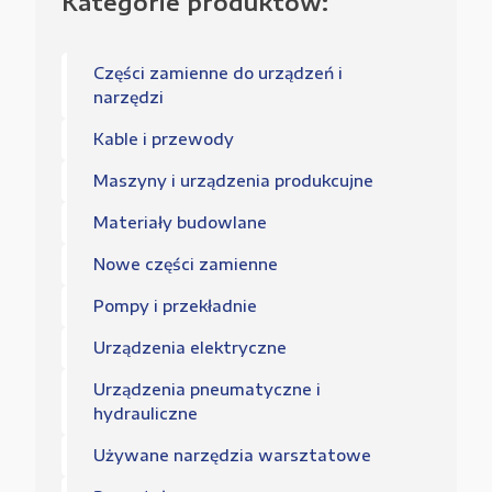
Kategorie produktów:
Części zamienne do urządzeń i
narzędzi
Kable i przewody
Maszyny i urządzenia produkcujne
Materiały budowlane
Nowe części zamienne
Pompy i przekładnie
Urządzenia elektryczne
Urządzenia pneumatyczne i
hydrauliczne
Używane narzędzia warsztatowe