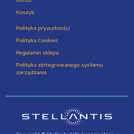
Konto
Koszyk
Polityka prywatności
Polityka Cookies
Regulamin sklepu
Polityka zintegrowanego systemu
zarządzania