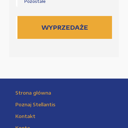
Pozostałe
WYPRZEDAŻE
Strona główna
Poznaj Stellantis
Kontakt