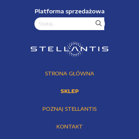
Platforma sprzedażowa
STRONA GŁÓWNA
SKLEP
POZNAJ STELLANTIS
KONTAKT