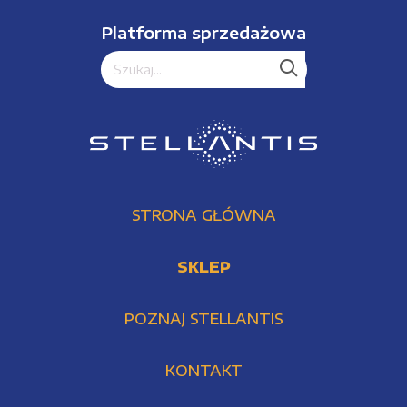
Platforma sprzedażowa
STRONA GŁÓWNA
SKLEP
POZNAJ STELLANTIS
KONTAKT