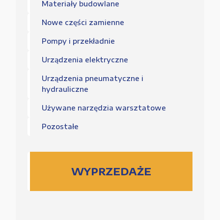
Materiały budowlane
Nowe części zamienne
Pompy i przekładnie
Urządzenia elektryczne
Urządzenia pneumatyczne i
hydrauliczne
Używane narzędzia warsztatowe
Pozostałe
WYPRZEDAŻE