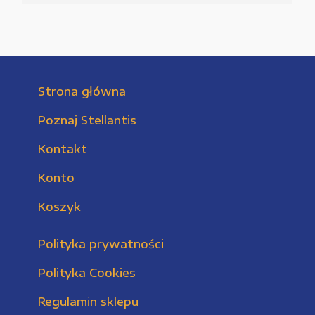
Strona główna
Poznaj Stellantis
Kontakt
Konto
Koszyk
Polityka prywatności
Polityka Cookies
Regulamin sklepu