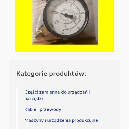
Kategorie produktów:
Części zamienne do urządzeń i
narzędzi
Kable i przewody
Maszyny i urządzenia produkcujne