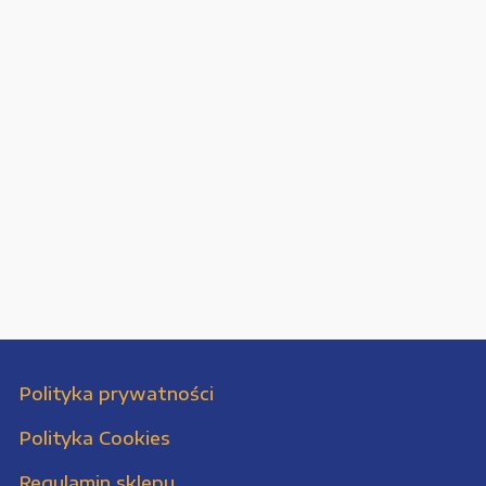
Polityka prywatności
Polityka Cookies
Regulamin sklepu