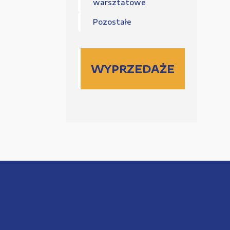
warsztatowe
Pozostałe
WYPRZEDAŻE