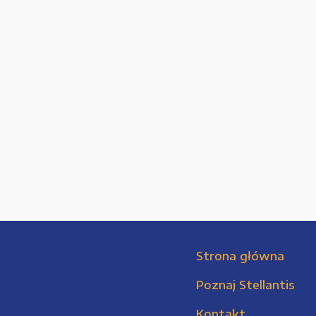
Strona główna
Poznaj Stellantis
Kontakt