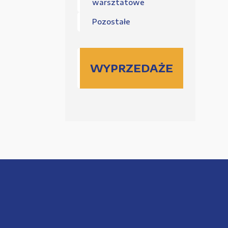
warsztatowe
Pozostałe
WYPRZEDAŻE