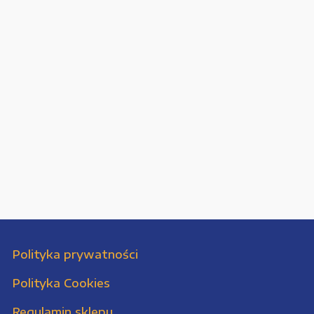
Polityka prywatności
Polityka Cookies
Regulamin sklepu