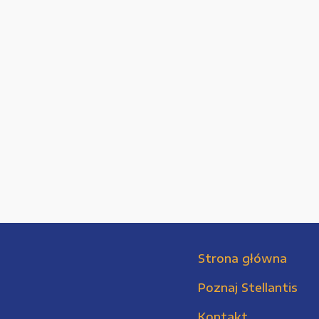
Strona główna
Poznaj Stellantis
Kontakt