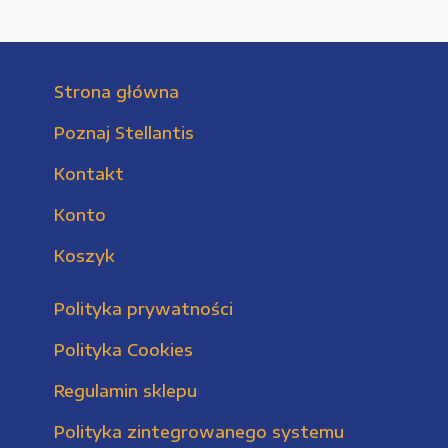
Strona główna
Poznaj Stellantis
Kontakt
Konto
Koszyk
Polityka prywatności
Polityka Cookies
Regulamin sklepu
Polityka zintegrowanego systemu