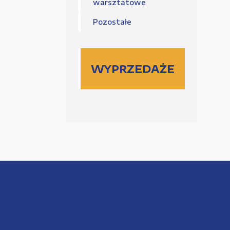
warsztatowe
Pozostałe
WYPRZEDAŻE