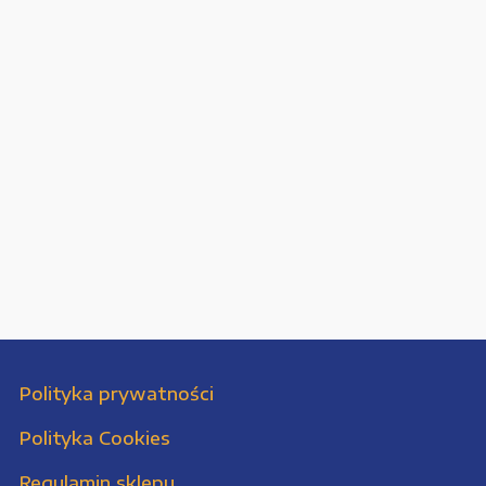
Polityka prywatności
Polityka Cookies
Regulamin sklepu