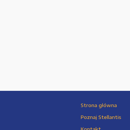
Strona główna
Poznaj Stellantis
Kontakt