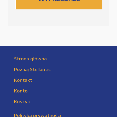
Strona główna
Poznaj Stellantis
Kontakt
Konto
Koszyk
Polityka prywatności