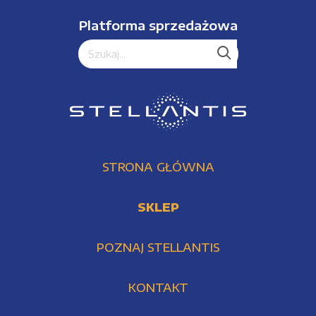
Platforma sprzedażowa
STRONA GŁÓWNA
SKLEP
POZNAJ STELLANTIS
KONTAKT