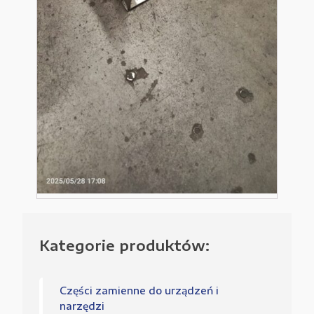
Kategorie produktów:
Części zamienne do urządzeń i
narzędzi