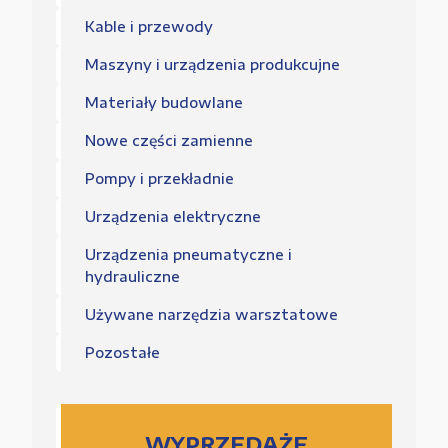
Kable i przewody
Maszyny i urządzenia produkcujne
Materiały budowlane
Nowe części zamienne
Pompy i przekładnie
Urządzenia elektryczne
Urządzenia pneumatyczne i
hydrauliczne
Używane narzędzia warsztatowe
Pozostałe
WYPRZEDAŻE