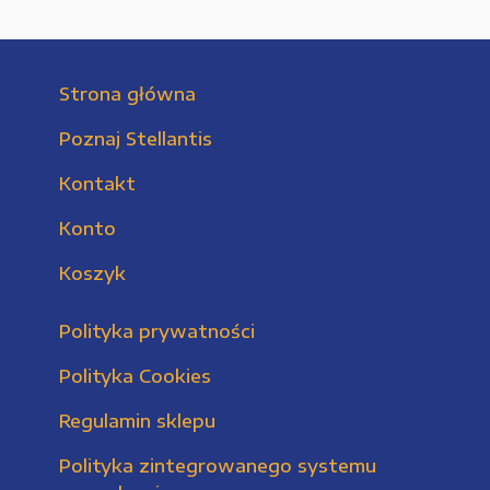
Strona główna
Poznaj Stellantis
Kontakt
Konto
Koszyk
Polityka prywatności
Polityka Cookies
Regulamin sklepu
Polityka zintegrowanego systemu