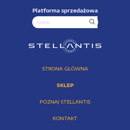
Platforma sprzedażowa
STRONA GŁÓWNA
SKLEP
POZNAJ STELLANTIS
KONTAKT