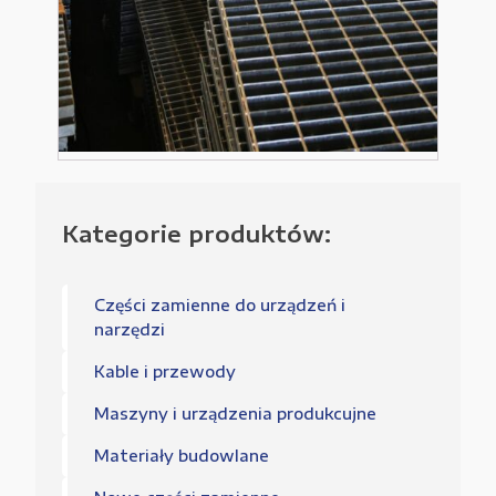
Kategorie produktów:
Części zamienne do urządzeń i
narzędzi
Kable i przewody
Maszyny i urządzenia produkcujne
Materiały budowlane