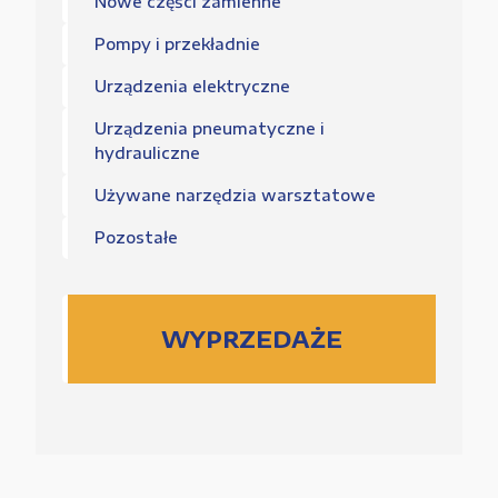
Nowe części zamienne
Pompy i przekładnie
Urządzenia elektryczne
Urządzenia pneumatyczne i
hydrauliczne
Używane narzędzia warsztatowe
Pozostałe
WYPRZEDAŻE