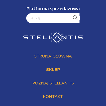
Platforma sprzedażowa
STRONA GŁÓWNA
SKLEP
POZNAJ STELLANTIS
KONTAKT