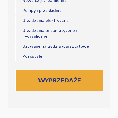
Nowe części zamienne
Pompy i przekładnie
Urządzenia elektryczne
Urządzenia pneumatyczne i
hydrauliczne
Używane narzędzia warsztatowe
Pozostałe
WYPRZEDAŻE