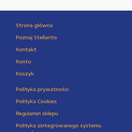
Strona główna
Poznaj Stellantis
Kontakt
Konto
Koszyk
Polityka prywatności
Polityka Cookies
Regulamin sklepu
Polityka zintegrowanego systemu