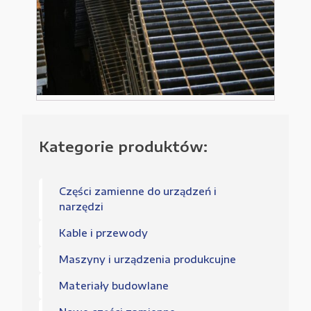
Kategorie produktów:
Części zamienne do urządzeń i
narzędzi
Kable i przewody
Maszyny i urządzenia produkcujne
Materiały budowlane