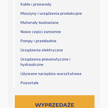
Kable i przewody
Maszyny i urządzenia produkcujne
Materiały budowlane
Nowe części zamienne
Pompy i przekładnie
Urządzenia elektryczne
Urządzenia pneumatyczne i
hydrauliczne
Używane narzędzia warsztatowe
Pozostałe
WYPRZEDAŻE