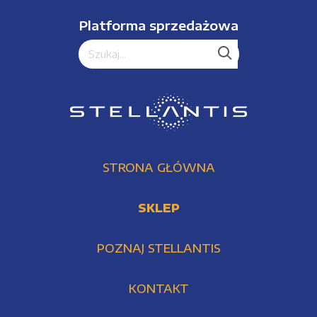
Platforma sprzedażowa
STRONA GŁÓWNA
SKLEP
POZNAJ STELLANTIS
KONTAKT