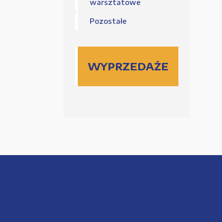
warsztatowe
Pozostałe
WYPRZEDAŻE