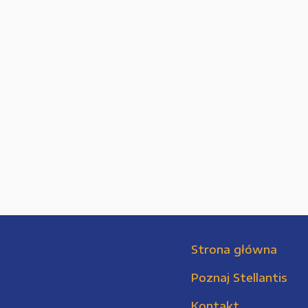
Strona główna
Poznaj Stellantis
Kontakt