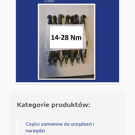
Nm
Kategorie produktów:
Części zamienne do urządzeń i
narzędzi