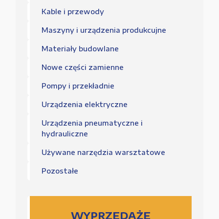
Kable i przewody
Maszyny i urządzenia produkcujne
Materiały budowlane
Nowe części zamienne
Pompy i przekładnie
Urządzenia elektryczne
Urządzenia pneumatyczne i
hydrauliczne
Używane narzędzia warsztatowe
Pozostałe
WYPRZEDAŻE