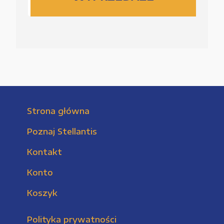
Strona główna
Poznaj Stellantis
Kontakt
Konto
Koszyk
Polityka prywatności