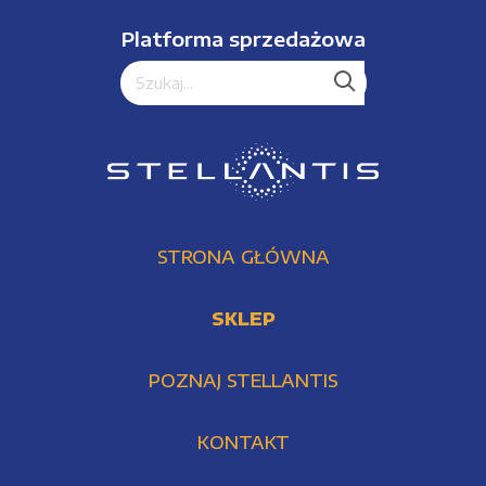
Platforma sprzedażowa
STRONA GŁÓWNA
SKLEP
POZNAJ STELLANTIS
KONTAKT