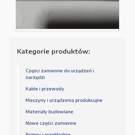
Kategorie produktów:
Części zamienne do urządzeń i
narzędzi
Kable i przewody
Maszyny i urządzenia produkcujne
Materiały budowlane
Nowe części zamienne
Pompy i przekładnie