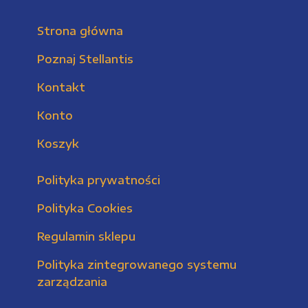
Strona główna
Poznaj Stellantis
Kontakt
Konto
Koszyk
Polityka prywatności
Polityka Cookies
Regulamin sklepu
Polityka zintegrowanego systemu
zarządzania