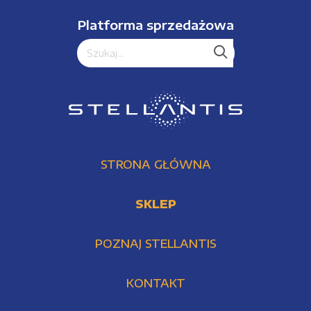
Platforma sprzedażowa
STRONA GŁÓWNA
SKLEP
POZNAJ STELLANTIS
KONTAKT