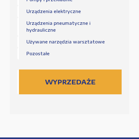
Urządzenia elektryczne
Urządzenia pneumatyczne i
hydrauliczne
Używane narzędzia warsztatowe
Pozostałe
WYPRZEDAŻE