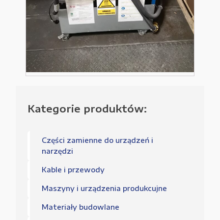
Kategorie produktów:
Części zamienne do urządzeń i
narzędzi
Kable i przewody
Maszyny i urządzenia produkcujne
Materiały budowlane