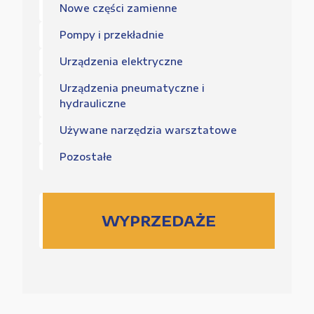
Nowe części zamienne
Pompy i przekładnie
Urządzenia elektryczne
Urządzenia pneumatyczne i
hydrauliczne
Używane narzędzia warsztatowe
Pozostałe
WYPRZEDAŻE