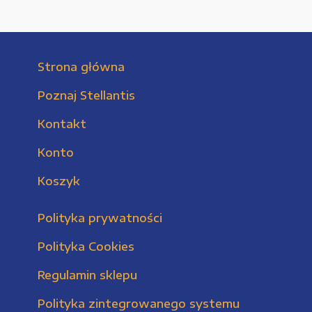
Strona główna
Poznaj Stellantis
Kontakt
Konto
Koszyk
Polityka prywatności
Polityka Cookies
Regulamin sklepu
Polityka zintegrowanego systemu