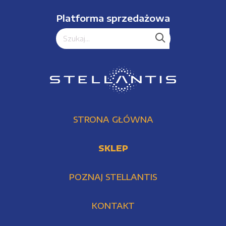
Platforma sprzedażowa
STRONA GŁÓWNA
SKLEP
POZNAJ STELLANTIS
KONTAKT