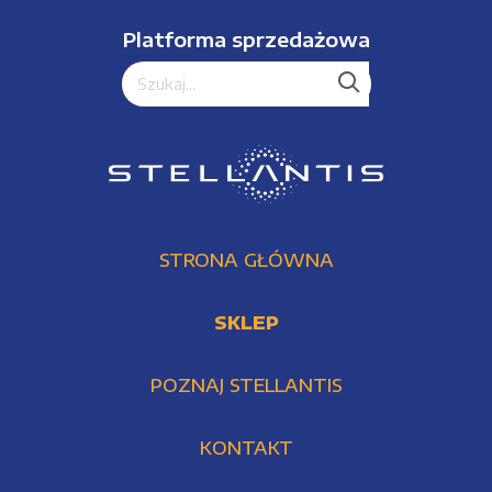
Platforma sprzedażowa
STRONA GŁÓWNA
SKLEP
POZNAJ STELLANTIS
KONTAKT