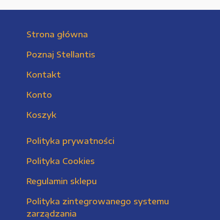
Strona główna
Poznaj Stellantis
Kontakt
Konto
Koszyk
Polityka prywatności
Polityka Cookies
Regulamin sklepu
Polityka zintegrowanego systemu
zarządzania