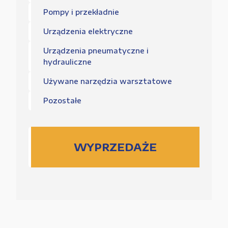
Pompy i przekładnie
Urządzenia elektryczne
Urządzenia pneumatyczne i
hydrauliczne
Używane narzędzia warsztatowe
Pozostałe
WYPRZEDAŻE