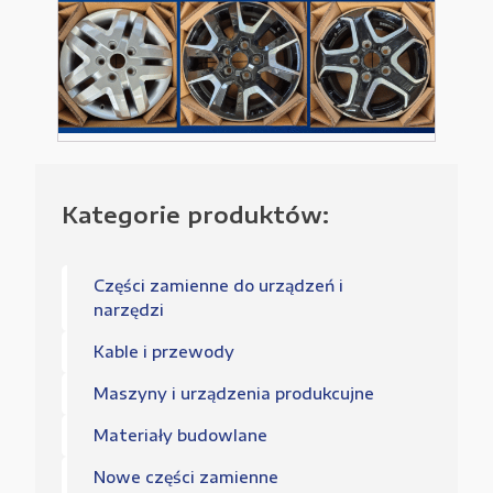
Kategorie produktów:
Części zamienne do urządzeń i
narzędzi
Kable i przewody
Maszyny i urządzenia produkcujne
Materiały budowlane
Nowe części zamienne