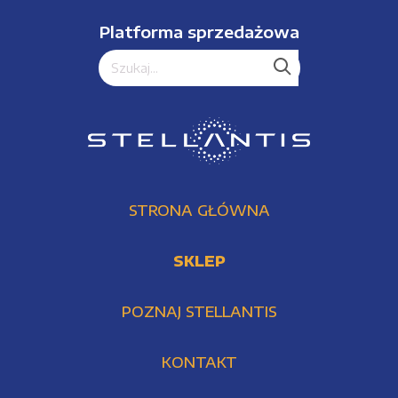
Platforma sprzedażowa
STRONA GŁÓWNA
SKLEP
POZNAJ STELLANTIS
KONTAKT