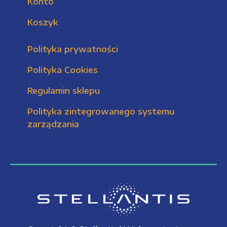
Konto
Koszyk
Polityka prywatności
Polityka Cookies
Regulamin sklepu
Polityka zintegrowanego systemu
zarządzania