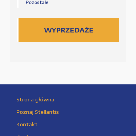
Pozostałe
WYPRZEDAŻE
Strona główna
Poznaj Stellantis
Kontakt