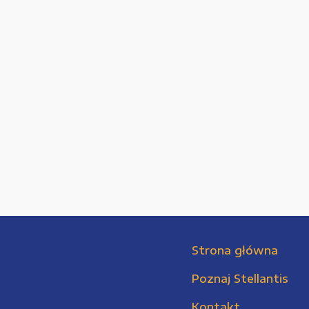
Strona główna
Poznaj Stellantis
Kontakt