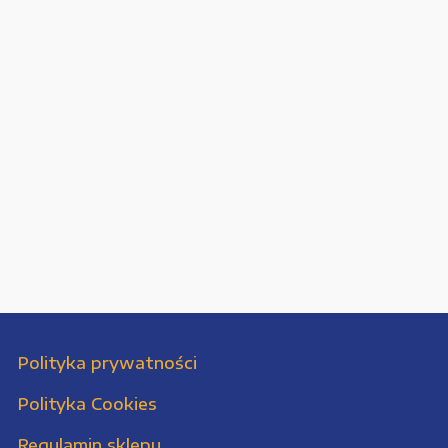
Polityka prywatności
Polityka Cookies
Regulamin sklepu